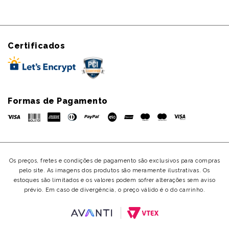
Certificados
Formas de Pagamento
Os preços, fretes e condições de pagamento são exclusivos para compras
pelo site. As imagens dos produtos são meramente ilustrativas. Os
estoques são limitados e os valores podem sofrer alterações sem aviso
prévio. Em caso de divergência, o preço válido é o do carrinho.