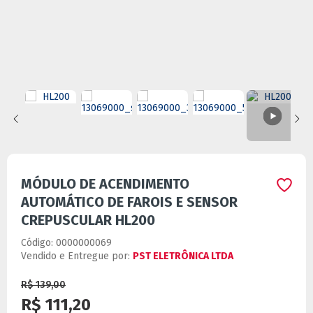
MÓDULO DE ACENDIMENTO
AUTOMÁTICO DE FAROIS E SENSOR
CREPUSCULAR HL200
Código:
0000000069
Vendido e Entregue por:
PST ELETRÔNICA LTDA
R$ 139,00
R$ 111,20