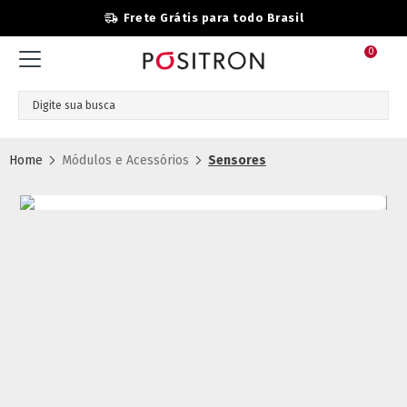
Frete Grátis para todo Brasil
0
Módulos e Acessórios
Sensores