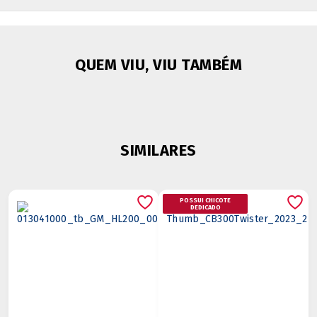
QUEM VIU, VIU TAMBÉM
SIMILARES
POSSUI CHICOTE
DEDICADO