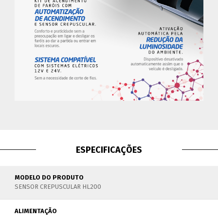
ESPECIFICAÇÕES
MODELO DO PRODUTO
SENSOR CREPUSCULAR HL200
ALIMENTAÇÃO