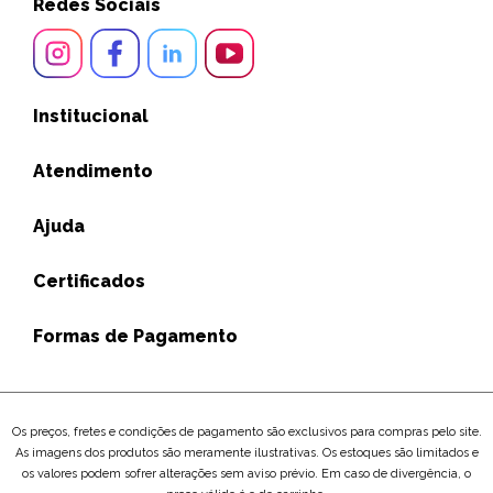
Redes Sociais
Institucional
Atendimento
Ajuda
Certificados
Formas de Pagamento
Os preços, fretes e condições de pagamento são exclusivos para compras pelo site.
As imagens dos produtos são meramente ilustrativas. Os estoques são limitados e
os valores podem sofrer alterações sem aviso prévio. Em caso de divergência, o