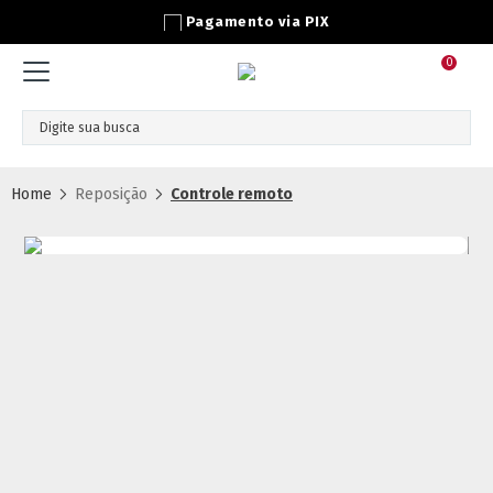
Pagamento via PIX
0
Reposição
Controle remoto