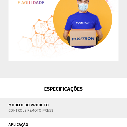
ESPECIFICAÇÕES
MODELO DO PRODUTO
CONTROLE REMOTO PXN58
APLICAÇÃO