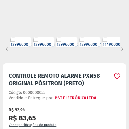
CONTROLE REMOTO ALARME PXN58
ORIGINAL PÓSITRON (PRETO)
Código:
0000000055
Vendido e Entregue por:
PST ELETRÔNICA LTDA
R$ 92,94
R$ 83,65
Ver especificações do produto