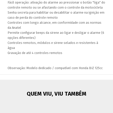
Fácil operação: ativação do alarme ao pressionar o botão "liga" do
controle remoto ou se afastando com o controle da motocicleta
Senha secreta para habilitar ou desabilitar o alarme na ignição em
caso de perda do controle remoto
Controles com longo alcance, em conformidade com as normas
da Anatel
Permite configurar beeps da sirene ao ligar e desligar o alarme (6
opções diferentes)
Controles remotos, módulos e sirene selados e resistentes à
água
Gravação de até 4 controles remotos
Observação: Modelo dedicado / compatível com Honda BIZ 125cc
QUEM VIU, VIU TAMBÉM