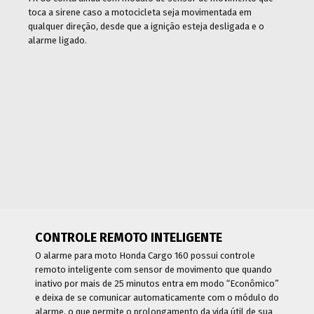
toca a sirene caso a motocicleta seja movimentada em
qualquer direção, desde que a ignição esteja desligada e o
alarme ligado.
CONTROLE REMOTO INTELIGENTE
O alarme para moto Honda Cargo 160 possui controle
remoto inteligente com sensor de movimento que quando
inativo por mais de 25 minutos entra em modo “Econômico”
e deixa de se comunicar automaticamente com o módulo do
alarme, o que permite o prolongamento da vida útil de sua