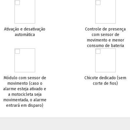
Ativação e desativação
Controle de presença
automática
com sensor de
movimento e menor
consumo de bateria
Módulo com sensor de
Chicote dedicado (sem
movimento (caso o
corte de fios)
alarme esteja ativado e
a motocicleta seja
movimentada, o alarme
entrará em disparo)