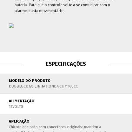
bateria. Para que o controle volte a se comunicar com o
alarme, basta movimentá-lo.
ESPECIFICAÇÕES
MODELO DO PRODUTO
DUOBLOCK G8 LINHA HONDA CITY 160CC
ALIMENTAÇÃO
12VOLTS
APLICAÇÃO
Chicote dedicado com conectores originais: mantém a