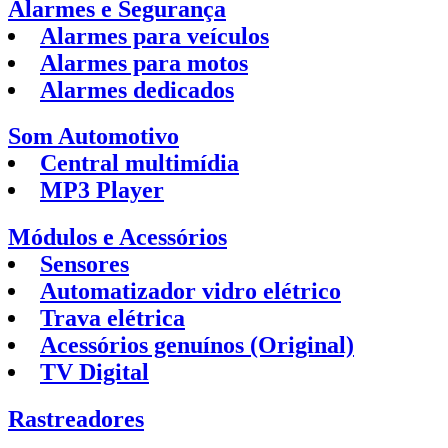
Alarmes e Segurança
Alarmes para veículos
Alarmes para motos
Alarmes dedicados
Som Automotivo
Central multimídia
MP3 Player
Módulos e Acessórios
Sensores
Automatizador vidro elétrico
Trava elétrica
Acessórios genuínos (Original)
TV Digital
Rastreadores