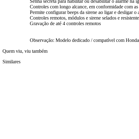
Senha secreta para habilitar ou desabilitar o alarme na
Controles com longo alcance, em conformidade com as
Permite configurar beeps da sirene ao ligar e desligar o
Controles remotos, módulos e sirene selados e resistent
Gravação de até 4 controles remotos
Observação: Modelo dedicado / compatível com Hond
Quem viu, viu também
Similares