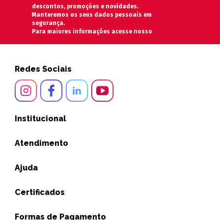
descontos, promoções e novidades.
Manteremos os seus dados pessoais em
segurança.
Para maiores informações acesse nosso
Redes Sociais
Institucional
Atendimento
Ajuda
Certificados
Formas de Pagamento