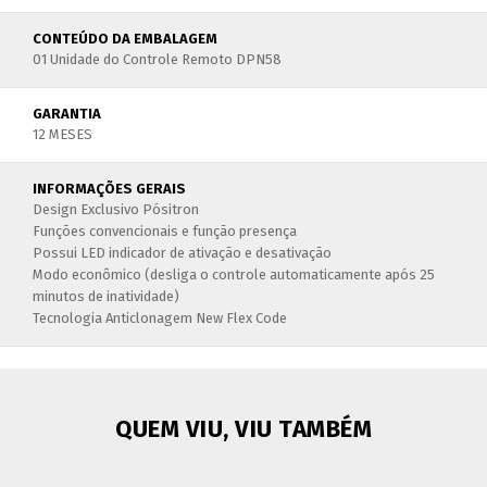
CONTEÚDO DA EMBALAGEM
01 Unidade do Controle Remoto DPN58
GARANTIA
12 MESES
INFORMAÇÕES GERAIS
Design Exclusivo Pósitron
Funções convencionais e função presença
Possui LED indicador de ativação e desativação
Modo econômico (desliga o controle automaticamente após 25
minutos de inatividade)
Tecnologia Anticlonagem New Flex Code
QUEM VIU, VIU TAMBÉM