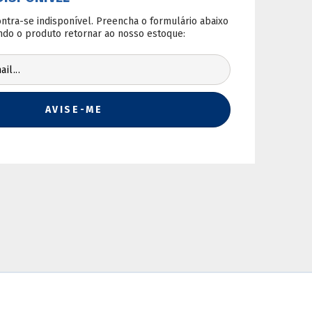
Comprar