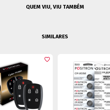
QUEM VIU, VIU TAMBÉM
SIMILARES