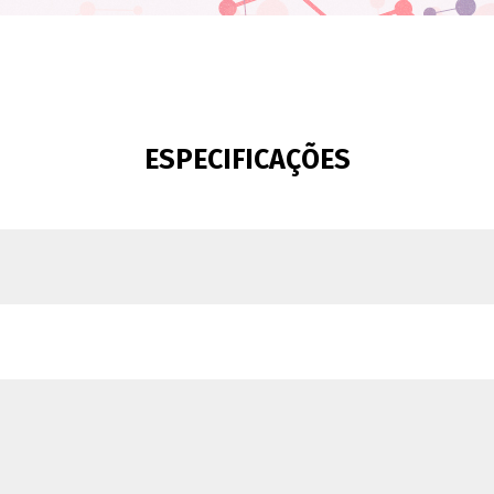
ESPECIFICAÇÕES