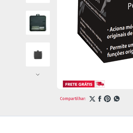
Compartilhar: