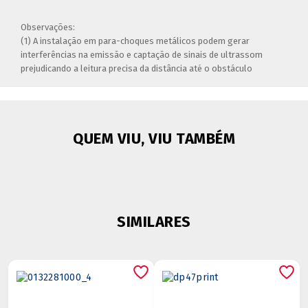
Observações:
(1) A instalação em para-choques metálicos podem gerar
interferências na emissão e captação de sinais de ultrassom
prejudicando a leitura precisa da distância até o obstáculo
QUEM VIU, VIU TAMBÉM
SIMILARES