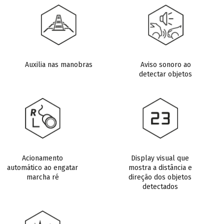
Auxilia nas manobras
Aviso sonoro ao
detectar objetos
Acionamento
Display visual que
automático ao engatar
mostra a distância e
marcha ré
direção dos objetos
detectados