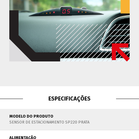
ESPECIFICAÇÕES
MODELO DO PRODUTO
SENSOR DE ESTACIONAMENTO SP220 PRATA
ALIMENTAÇÃO