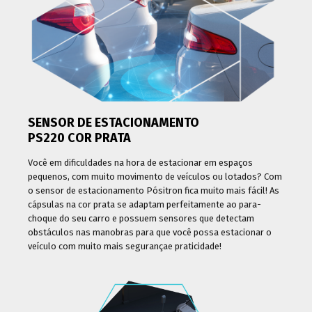
SENSOR DE ESTACIONAMENTO
PS220 COR PRATA
Você em dificuldades na hora de estacionar em espaços
pequenos, com muito movimento de veículos ou lotados? Com
o sensor de estacionamento Pósitron fica muito mais fácil! As
cápsulas na cor prata se adaptam perfeitamente ao para-
choque do seu carro e possuem sensores que detectam
obstáculos nas manobras para que você possa estacionar o
veículo com muito mais segurançae praticidade!