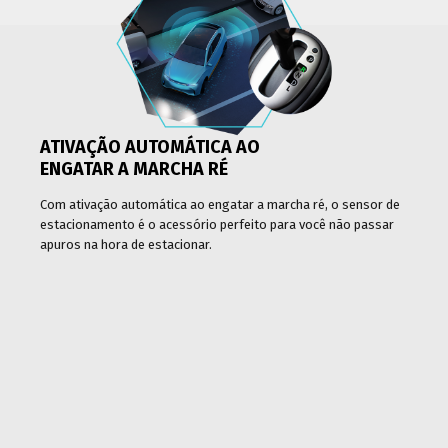
ATIVAÇÃO AUTOMÁTICA AO
ENGATAR A MARCHA RÉ
Com ativação automática ao engatar a marcha ré, o sensor de
estacionamento é o acessório perfeito para você não passar
apuros na hora de estacionar.