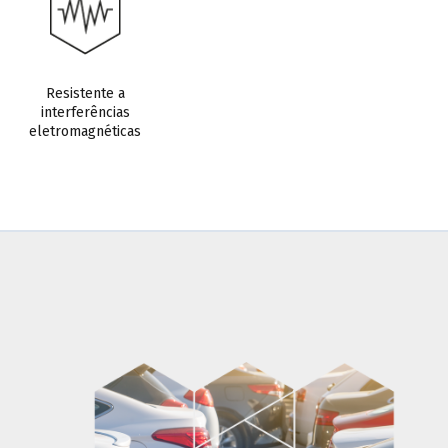
Resistente a
interferências
eletromagnéticas