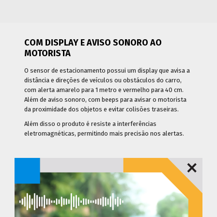
COM DISPLAY E AVISO SONORO AO
MOTORISTA
O sensor de estacionamento possui um display que avisa a
distância e direções de veículos ou obstáculos do carro,
com alerta amarelo para 1 metro e vermelho para 40 cm.
Além de aviso sonoro, com beeps para avisar o motorista
da proximidade dos objetos e evitar colisões traseiras.
Além disso o produto é resiste a interferências
eletromagnéticas, permitindo mais precisão nos alertas.