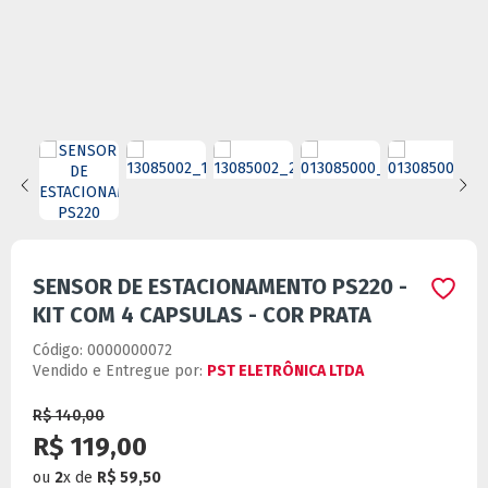
SENSOR DE ESTACIONAMENTO PS220 -
KIT COM 4 CAPSULAS - COR PRATA
Código:
0000000072
Vendido e Entregue por:
PST ELETRÔNICA LTDA
R$ 140,00
R$ 119,00
ou
2
x
de
R$ 59,50