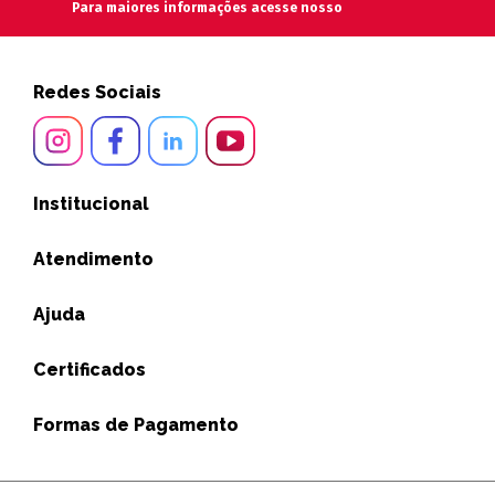
Para maiores informações acesse nosso
Redes Sociais
Institucional
Atendimento
Ajuda
Certificados
Formas de Pagamento