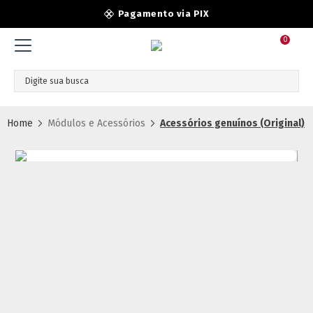
Pagamento via PIX
0
Módulos e Acessórios
Acessórios genuínos (Original)