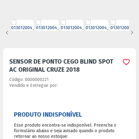
SENSOR DE PONTO CEGO BLIND SPOT
AC ORIGINAL CRUZE 2018
Código:
0000000221
Vendido e Entregue por:
Ver especificações do produto
-
+
Comprar
Calcule o frete: