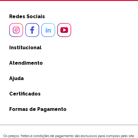
Redes Sociais
Institucional
Atendimento
Ajuda
Certificados
Formas de Pagamento
Os preços, fretes e condições de pagamento são exclusivos para compras pelo site.