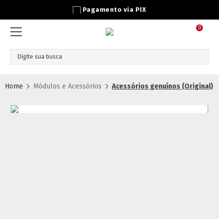
Pagamento via PIX
0
Módulos e Acessórios
Acessórios genuínos (Original)