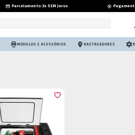
Parcelamento 3x SEM Juros
Pagamento
MÓDULOS E ACESSÓRIOS
RASTREADORES