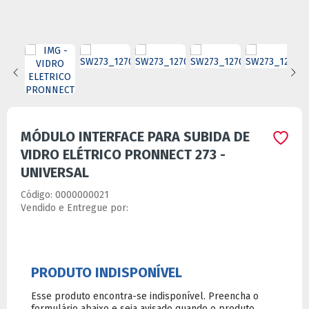
MÓDULO INTERFACE PARA SUBIDA DE
VIDRO ELÉTRICO PRONNECT 273 -
UNIVERSAL
Código:
0000000021
Vendido e Entregue por:
Ver especificações do produto
-
+
Comprar