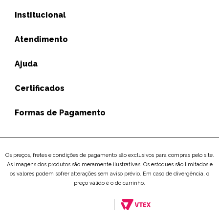
Institucional
Atendimento
Ajuda
Certificados
Formas de Pagamento
Os preços, fretes e condições de pagamento são exclusivos para compras pelo site.
As imagens dos produtos são meramente ilustrativas. Os estoques são limitados e
os valores podem sofrer alterações sem aviso prévio. Em caso de divergência, o
preço válido é o do carrinho.