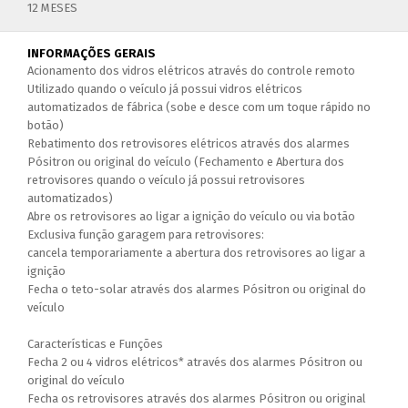
12 MESES
INFORMAÇÕES GERAIS
Acionamento dos vidros elétricos através do controle remoto
Utilizado quando o veículo já possui vidros elétricos
automatizados de fábrica (sobe e desce com um toque rápido no
botão)
Rebatimento dos retrovisores elétricos através dos alarmes
Pósitron ou original do veículo (Fechamento e Abertura dos
retrovisores quando o veículo já possui retrovisores
automatizados)
Abre os retrovisores ao ligar a ignição do veículo ou via botão
Exclusiva função garagem para retrovisores:
cancela temporariamente a abertura dos retrovisores ao ligar a
ignição
Fecha o teto-solar através dos alarmes Pósitron ou original do
veículo
Características e Funções
Fecha 2 ou 4 vidros elétricos* através dos alarmes Pósitron ou
original do veículo
Fecha os retrovisores através dos alarmes Pósitron ou original