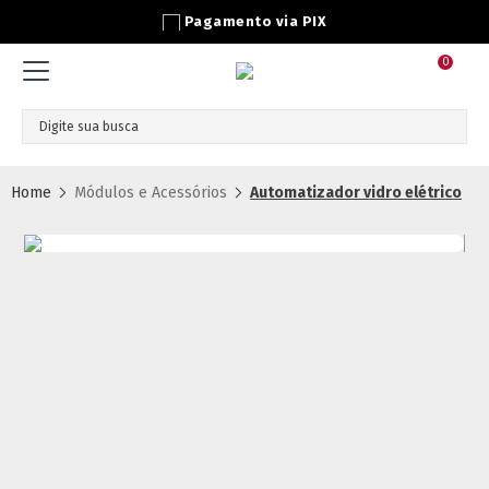
Pagamento via PIX
0
Módulos e Acessórios
Automatizador vidro elétrico